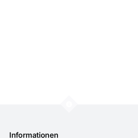
Informationen