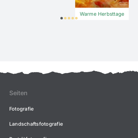
Warme Herbsttage
Seiten
Fotografie
Landschaftsfotografie