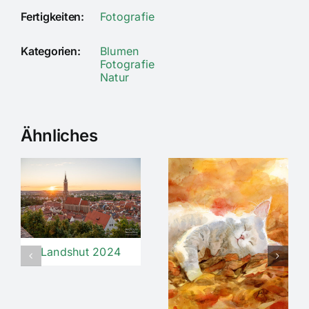
Fertigkeiten:
Fotografie
Kategorien:
Blumen
Fotografie
Natur
Ähnliches
Landshut 2024