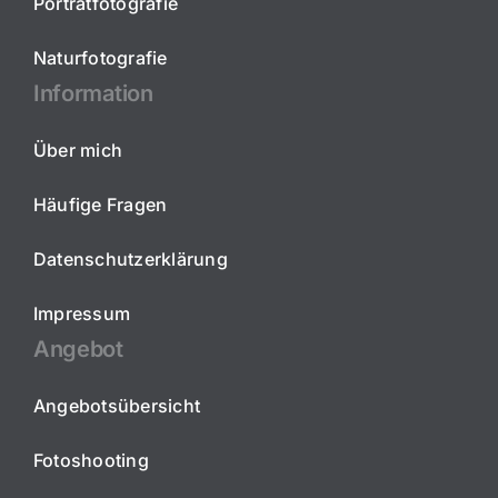
Porträtfotografie
Naturfotografie
Information
Über mich
Häufige Fragen
Datenschutzerklärung
Impressum
Angebot
Angebotsübersicht
Fotoshooting