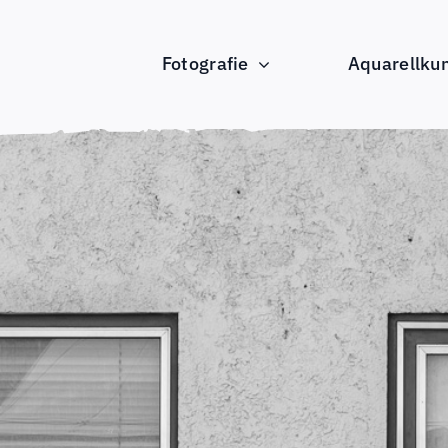
Fotografie
Aquarellku