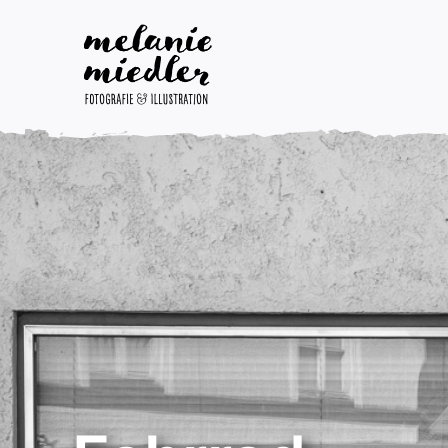
Zum
Inhalt
springen