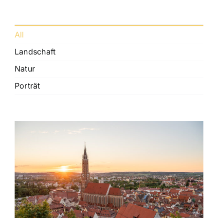
All
Landschaft
Natur
Porträt