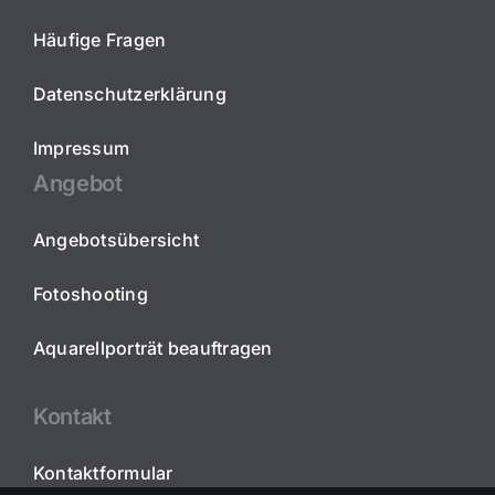
Häufige Fragen
Datenschutzerklärung
Impressum
Angebot
Angebotsübersicht
Fotoshooting
Aquarellporträt beauftragen
Kontakt
Kontaktformular