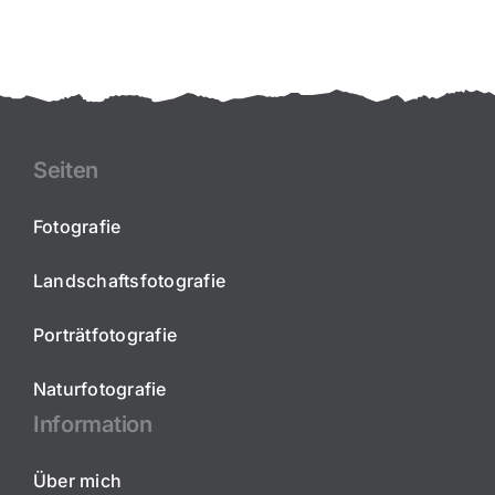
Seiten
Fotografie
Landschaftsfotografie
Porträtfotografie
Naturfotografie
Information
Über mich